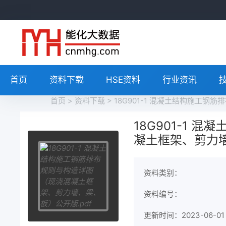
首页
资料下载
HSE资料
行业资讯
首页
>
资料下载
> 18G901-1 混凝土结构施工
18G901-1
凝土框架、剪力墙
资料类别：
资料编号：
更新时间：2023-06-01