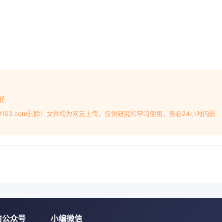
f
#163.com删除！文件均为网友上传，仅供研究和学习使用，务必24小时内删
信公众号
小编微信