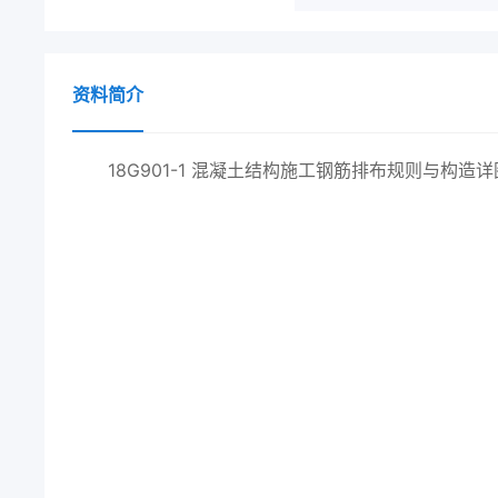
资料简介
18G901-1 混凝土结构施工钢筋排布规则与构造