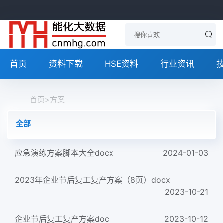
首页
资料下载
HSE资料
行业资讯
首页
>
方案
全部
应急演练方案脚本大全docx
2024-01-03
2023年企业节后复工复产方案（8页）docx
2023-10-21
企业节后复工复产方案doc
2023-10-12