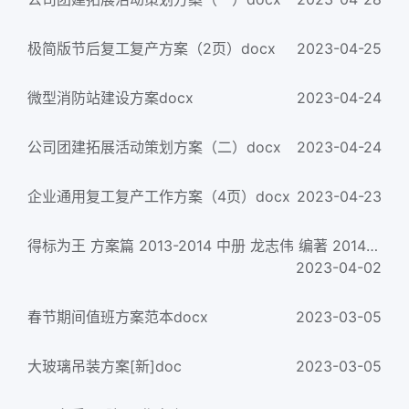
极简版节后复工复产方案（2页）docx
2023-04-25
微型消防站建设方案docx
2023-04-24
公司团建拓展活动策划方案（二）docx
2023-04-24
企业通用复工复产工作方案（4页）docx
2023-04-23
得标为王 方案篇 2013-2014 中册 龙志伟 编著 2014年版
2023-04-02
春节期间值班方案范本docx
2023-03-05
大玻璃吊装方案[新]doc
2023-03-05