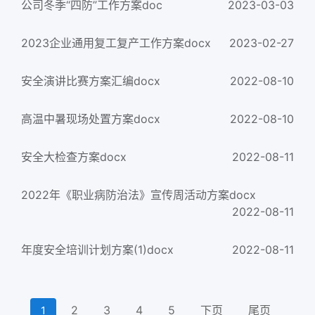
公司冬季“四防”工作方案doc
2023-03-03
2023企业通用复工复产工作方案docx
2023-02-27
安全演讲比赛方案汇编docx
2022-08-10
高温中暑现场处置方案docx
2022-08-10
安全大检查方案docx
2022-08-11
2022年《职业病防治法》宣传周活动方案docx
2022-08-11
年度安全培训计划方案(1)docx
2022-08-11
2
3
4
5
下页
尾页
1