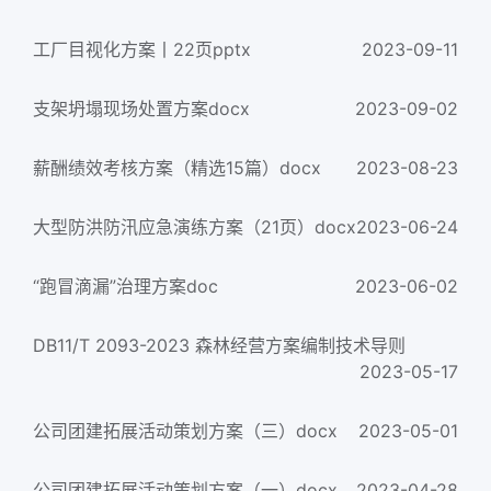
工厂目视化方案丨22页pptx
2023-09-11
支架坍塌现场处置方案docx
2023-09-02
薪酬绩效考核方案（精选15篇）docx
2023-08-23
大型防洪防汛应急演练方案（21页）docx
2023-06-24
“跑冒滴漏”治理方案doc
2023-06-02
DB11/T 2093-2023 森林经营方案编制技术导则
2023-05-17
公司团建拓展活动策划方案（三）docx
2023-05-01
公司团建拓展活动策划方案（一）docx
2023-04-28