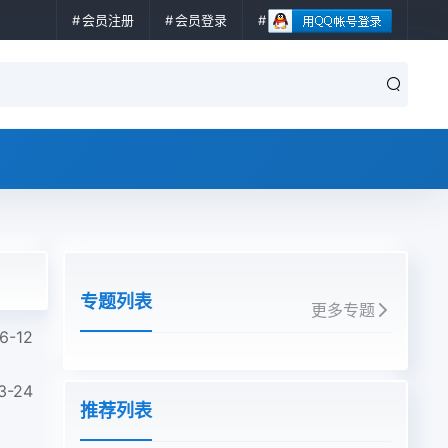
会员注册
会员登录
专题列表
更多专题
6-12
3-24
推荐列表