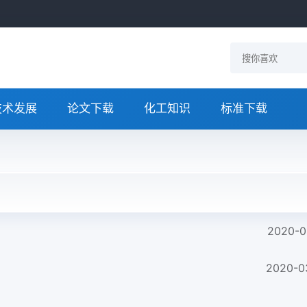
技术发展
论文下载
化工知识
标准下载
2020-0
2020-0