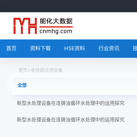
首页
资料下载
HSE资料
行业资讯
首页
>
全自动过滤设备
全部
新型水处理设备在连铸浊循环水处理中的运用探究
新型水处理设备在连铸浊循环水处理中的运用探究