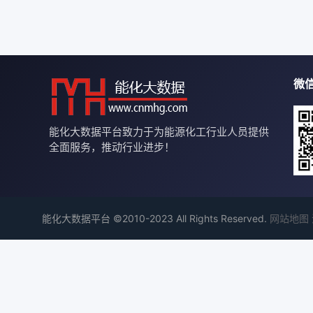
微
能化大数据平台致力于为能源化工行业人员提供
全面服务，推动行业进步！
能化大数据平台 ©2010-2023 All Rights Reserved.
网站地图