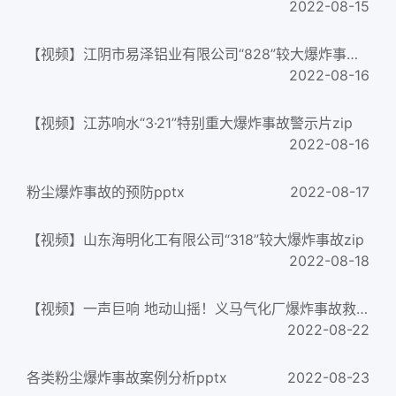
2022-08-15
【视频】江阴市易泽铝业有限公司“828”较大爆炸事故zip
2022-08-16
【视频】江苏响水“3·21”特别重大爆炸事故警示片zip
2022-08-16
粉尘爆炸事故的预防pptx
2022-08-17
【视频】山东海明化工有限公司“318”较大爆炸事故zip
2022-08-18
【视频】一声巨响 地动山摇！义马气化厂爆炸事故救援全记录docx
2022-08-22
各类粉尘爆炸事故案例分析pptx
2022-08-23