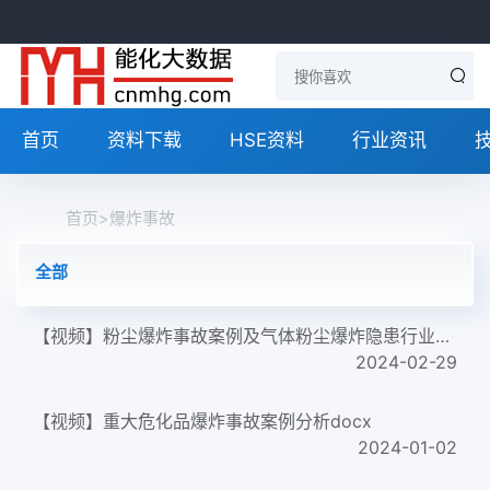
首页
资料下载
HSE资料
行业资讯
首页
>
爆炸事故
全部
【视频】粉尘爆炸事故案例及气体粉尘爆炸隐患行业分析zip
2024-02-29
【视频】重大危化品爆炸事故案例分析docx
2024-01-02