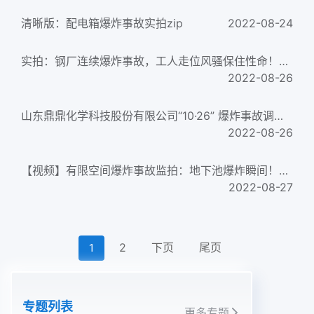
清晰版：配电箱爆炸事故实拍zip
2022-08-24
实拍：钢厂连续爆炸事故，工人走位风骚保住性命！zip
2022-08-26
山东鼎鼎化学科技股份有限公司“10·26” 爆炸事故调查报告docx
2022-08-26
【视频】有限空间爆炸事故监拍：地下池爆炸瞬间！zip
2022-08-27
2
下页
尾页
1
专题列表
更多专题