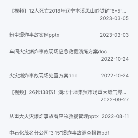
【视频】12人死亡2018年辽宁本溪思山岭铁矿“6•5”重大炸药爆炸事故警示片docx
2023-03-05
粉尘爆炸事故案例pptx
2023-03-03
车间火灾爆炸事故现场应急救援演练方案doc
2022-10-24
火灾爆炸事故现场处置方案doc
2022-10-24
【视频】26死138伤！湖北十堰集贸市场重大燃气爆炸事故警示录zip
2022-09-27
从重大火灾爆炸事故看应急救援管理pptx
2022-08-11
中石化茂名分公司“3·15”爆炸事故调查报告pdf