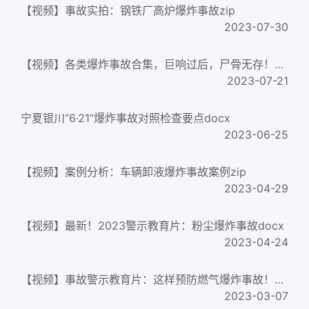
【视频】事故实拍：钢铁厂高炉爆炸事故zip
2023-07-30
【视频】各类爆炸事故合集，巨响过后，尸骨无存！zip
2023-07-21
宁夏银川“6·21”爆炸事故对照检查要点docx
2023-06-25
【视频】案例分析：车辆卸液爆炸事故案例zip
2023-04-29
【视频】最新！2023警示教育片：粉尘爆炸事故docx
2023-04-24
【视频】事故警示教育片：这样预防燃气爆炸事故！zip
2023-03-07