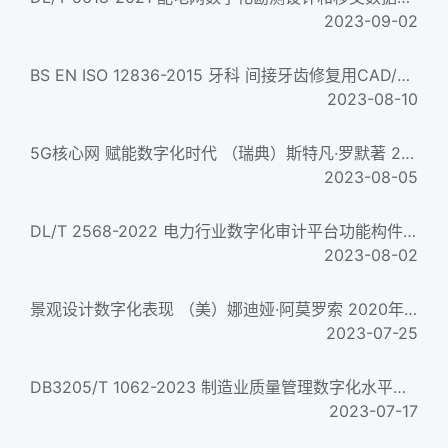
2023-09-02
BS EN ISO 12836-2015 牙科 间接牙齿修复用CAD/CAM系统的数字化设备 评定精确度的试验方法 Dentistry. Digitizing d...
2023-08-10
5G核心网 赋能数字化时代 （瑞典）斯特凡·罗默著 2020年版
2023-08-05
DL/T 2568-2022 电力行业数字化审计平台功能构件与技术要求
2023-08-02
景观设计数字化表现 （美）娜迪娅·阿莫罗索 2020年版
2023-07-25
DB3205/T 1062-2023 制造业质量管理数字化水平评价规范
2023-07-17