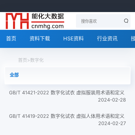
首页
资料下载
HSE资料
行业资讯
首页
>
数字化
全部
GB/T 41421-2022 数字化试衣 虚拟服装用术语和定义
2024-02-28
GB/T 41419-2022 数字化试衣 虚拟人体用术语和定义
2024-02-27