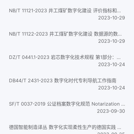
NB/T 11121-2023 井工煤矿数字化建设 评价指标和评价方法
2023-10-29
NB/T 11122-2023 井工煤矿数字化建设 数据源的数据格式规范
2023-10-29
DZ/T 0441.1-2023 岩芯数字化技术规程 第1部分：总则
2023-10-24
DB44/T 2431-2023 数字化时代专利导航工作指南
2023-10-24
SF/T 0037-2019 公证档案数字化规范 Notarization archives digitization specification
2023-09-30
德国智能制造译丛 数字化实现柔性生产的德国实践 （奥）弗里德里希·佩施克，（徳）卡斯滕·埃卡德 2022年版...