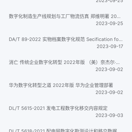
2023-09-25
数字化制造生产线规划与工厂物流仿真 郑维明著 2020年版
2023-09-25
DA/T 89-2022 实物档案数字化规范 Secification for diitization of physical records
2023-09-17
消亡 传统企业数字化转型 2022年版 （美）奈杰尔·瓦兹著 罗赞，杜芳译
2023-09-02
华为数字化转型之道 2022年版 华为企业管理部著
2023-09-02
DL/T 5615-2021 发电工程数字化移交内容规定
2023-09-03
DL/T 5618-2021 配电网数字化勘测设计和移交数据交换标准