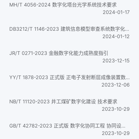
MH/T 4056-2024 数字化塔台光学系统技术要求
2024-01-17
DB3212/T 1146-2023 建筑信息模型审查系统数字化交付数据规范
2024-01-12
JR/T 0271-2023 金融数字化能力成熟度指引
2023-12-15
YY/T 1878-2023 正式版 正电子发射断层成像装置数字化技术要求
2023-12-06
NB/T 11120-2023 井工煤矿数字化建设 技术要求
2023-10-29
GB/T 42782-2023 正式版 数字化协同工程 协同设计要求
2023-10-29