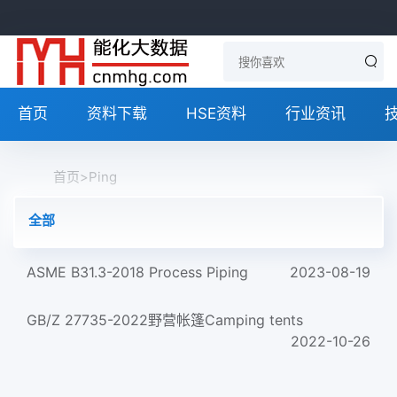
首页
资料下载
HSE资料
行业资讯
首页
>
Ping
全部
ASME B31.3-2018 Process Piping
2023-08-19
GB/Z 27735-2022野营帐篷Camping tents
2022-10-26