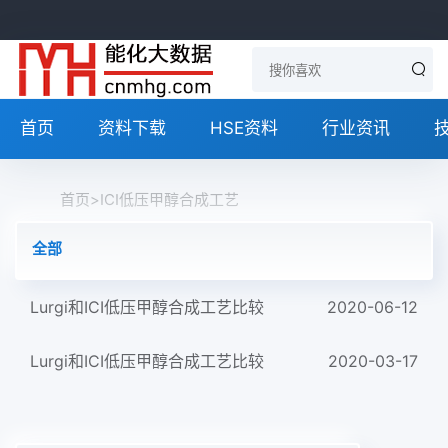
首页
资料下载
HSE资料
行业资讯
首页
>
ICI低压甲醇合成工艺
全部
Lurgi和ICI低压甲醇合成工艺比较
2020-06-12
Lurgi和ICI低压甲醇合成工艺比较
2020-03-17