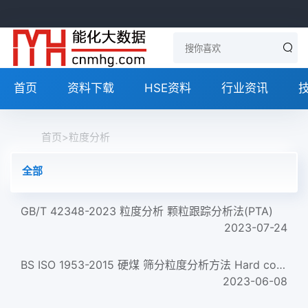
首页
资料下载
HSE资料
行业资讯
首页
>
粒度分析
全部
GB/T 42348-2023 粒度分析 颗粒跟踪分析法(PTA)
2023-07-24
BS ISO 1953-2015 硬煤 筛分粒度分析方法 Hard coal. Size analysis by sieving
2023-06-08