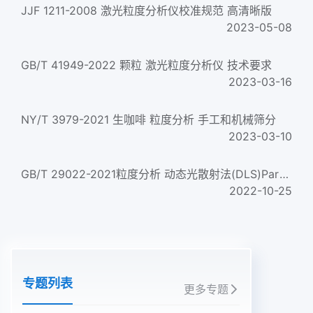
JJF 1211-2008 激光粒度分析仪校准规范 高清晰版
2023-05-08
GB/T 41949-2022 颗粒 激光粒度分析仪 技术要求
2023-03-16
NY/T 3979-2021 生咖啡 粒度分析 手工和机械筛分
2023-03-10
GB/T 29022-2021粒度分析 动态光散射法(DLS)Particle size analysis—Dynamic light scattering (DLS)
2022-10-25
专题列表
更多专题