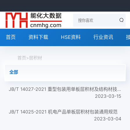
首页
资料下载
HSE资料
行业资讯
首页
>
层积材
全部
JB/T 14027-2021 重型包装用单板层积材及结构材技术条件
2023-03-15
JB/T 14025-2021 机电产品单板层积材包装通用规范
2023-03-04