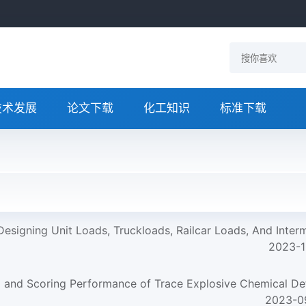
技术发展
论文下载
化工知识
标准下载
2023-1
2023-0