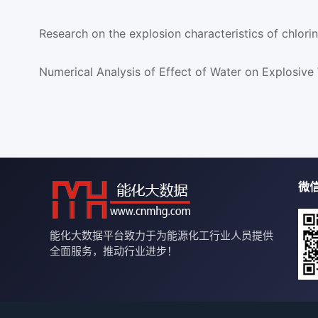
Research on the explosion characteristics of chlori
Numerical Analysis of Effect of Water on Explosiv
微
能化大数据平台致力于为能源化工行业人员提供
全面服务，推动行业进步！