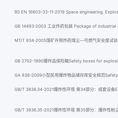
BS EN 16603-33-11-2019 Space engineering. Explo
GB 14493-2003 工业炸药包装 Package of industrial e
GB 2702-1990爆炸品保险箱Safety boxes for explosi
GA 838-2009小型民用爆炸物品储存库安全规范Safety code for
GB/T 3836.34-2021爆炸性环境 第34部分：成套设备Explosiv