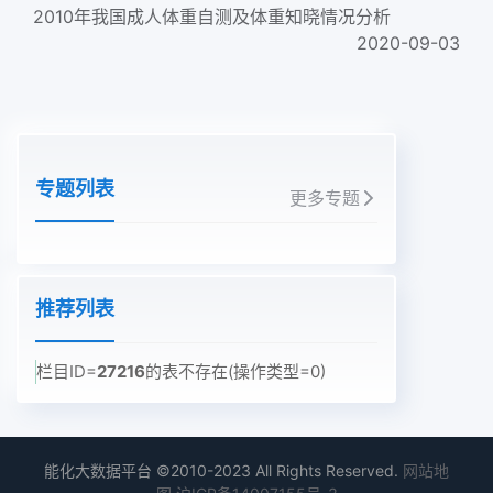
2010年我国成人体重自测及体重知晓情况分析
2020-09-03
专题列表
更多专题
推荐列表
栏目ID=
27216
的表不存在(操作类型=0)
能化大数据平台 ©2010-2023 All Rights Reserved.
网站地