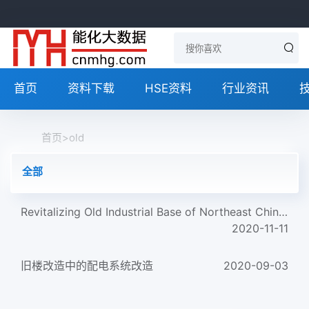
首页
资料下载
HSE资料
行业资讯
首页
>
old
全部
Revitalizing Old Industrial Base of Northeast China: Process,Policy and Challenge
2020-11-11
旧楼改造中的配电系统改造
2020-09-03