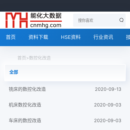
首页
资料下载
HSE资料
行业资讯
首页
>
数控化改造
全部
铣床的数控化改造
2020-09-13
机床数控化改造
2020-09-03
车床的数控改造
2020-09-03