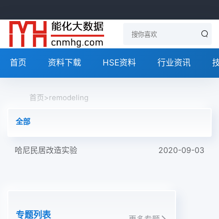
首页
资料下载
HSE资料
行业资讯
首页
>
remodeling
全部
哈尼民居改造实验
2020-09-03
专题列表