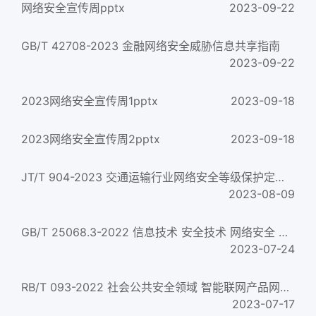
网络安全宣传周pptx
2023-09-22
GB/T 42708-2023 金融网络安全威胁信息共享指南
2023-09-22
2023网络安全宣传周1pptx
2023-09-18
2023网络安全宣传周2pptx
2023-09-18
JT/T 904-2023 交通运输行业网络安全等级保护定级指南
2023-08-09
GB/T 25068.3-2022 信息技术 安全技术 网络安全 第3部分：面向网络接入场景的威胁、设计技术和控制 Information techn...
2023-07-24
RB/T 093-2022 社会公共安全领域 智能联网产品网络安全认证要求
2023-07-17