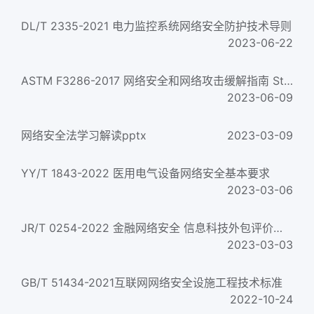
DL/T 2335-2021 电力监控系统网络安全防护技术导则
2023-06-22
ASTM F3286-2017 网络安全和网络攻击缓解指南 Standard Guide for Cybersecurity and Cyberattack Mitigation...
2023-06-09
网络安全法学习解读pptx
2023-03-09
YY/T 1843-2022 医用电气设备网络安全基本要求
2023-03-06
JR/T 0254-2022 金融网络安全 信息科技外包评价指标数据元
2023-03-03
GB/T 51434-2021互联网网络安全设施工程技术标准
2022-10-24