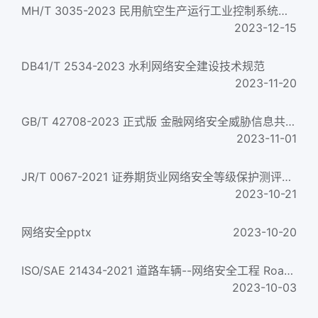
MH/T 3035-2023 民用航空生产运行工业控制系统网络安全防护技术要求
2023-12-15
DB41/T 2534-2023 水利网络安全建设技术规范
2023-11-20
GB/T 42708-2023 正式版 金融网络安全威胁信息共享指南
2023-11-01
JR/T 0067-2021 证券期货业网络安全等级保护测评要求 Testing and evaluation requirement for classified protecti...
2023-10-21
网络安全pptx
2023-10-20
ISO/SAE 21434-2021 道路车辆--网络安全工程 Road vehicles — Cybersecurity engineering
2023-10-03