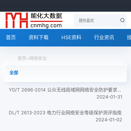
首页
资料下载
HSE资料
行业资讯
首页
>
网络安全
全部
YD/T 2696-2014 公众无线局域网网络安全防护要求 Security protection requirements for public wireless local are...
2024-01-31
DL/T 2613-2023 电力行业网络安全等级保护测评指南
2024-01-02