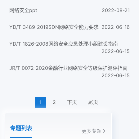
网络安全ppt
2022-08-21
YD/T 3489-2019SDN网络安全能力要求
2022-06-16
YD/T 1826-2008网络安全应急处理小组建设指南
2022-06-15
JR/T 0072-2020金融行业网络安全等级保护测评指南
2022-06-15
2
下页
尾页
1
专题列表
更多专题