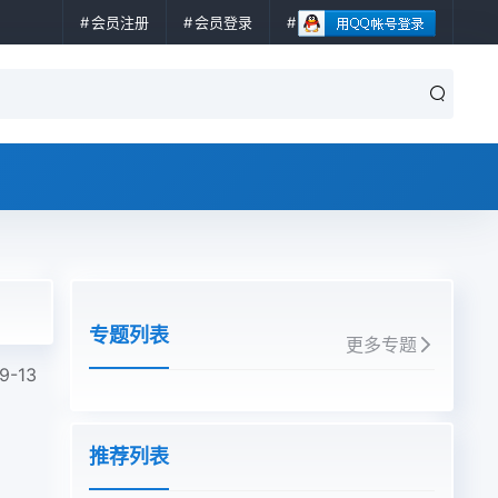
会员注册
会员登录
专题列表
更多专题
9-13
推荐列表