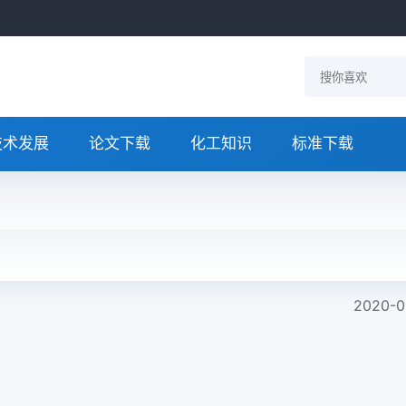
技术发展
论文下载
化工知识
标准下载
2020-0