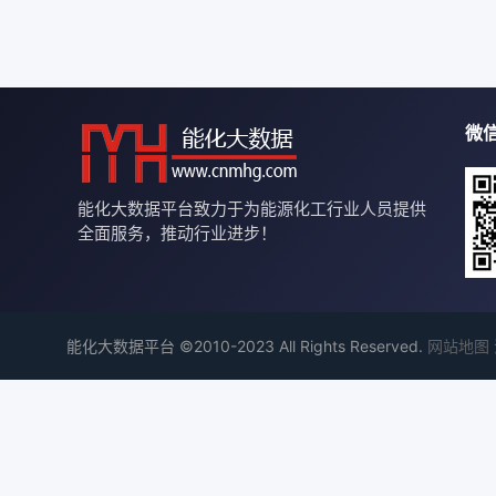
微
能化大数据平台致力于为能源化工行业人员提供
全面服务，推动行业进步！
能化大数据平台 ©2010-2023 All Rights Reserved.
网站地图