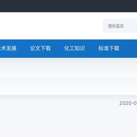
技术发展
论文下载
化工知识
标准下载
2020-0