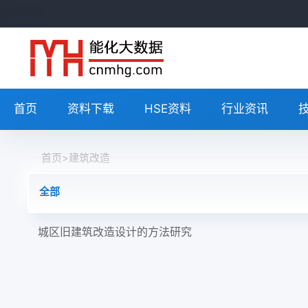
首页
资料下载
HSE资料
行业资讯
首页
>
建筑改造
全部
城区旧建筑改造设计的方法研究