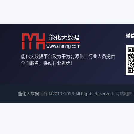
微
能化大数据平台致力于为能源化工行业人员提供
全面服务，推动行业进步！
能化大数据平台 ©2010-2023 All Rights Reserved.
网站地图