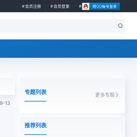
会员注册
会员登录
专题列表
更多专题
9-13
推荐列表