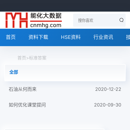
首页
资料下载
HSE资料
行业资讯
首页
>
标准答案
全部
石油从何而来
2020-12-22
如何优化课堂提问
2020-09-30