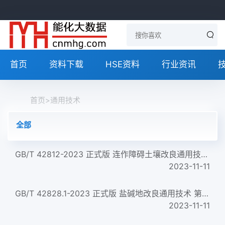
首页
资料下载
HSE资料
行业资讯
首页
>
通用技术
全部
GB/T 42812-2023 正式版 连作障碍土壤改良通用技术规范
2023-11-11
GB/T 42828.1-2023 正式版 盐碱地改良通用技术 第1部分：铁尾砂改良
2023-11-11