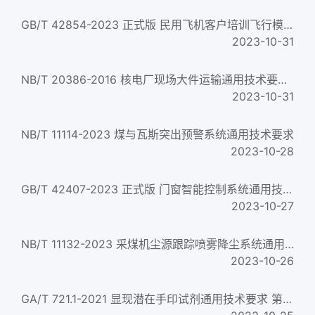
GB/T 42854-2023 正式版 民用飞机客户培训飞行模拟机通用技术规范
2023-10-31
NB/T 20386-2016 核电厂现场大件运输通用技术要求 General technical requirements. for transportation of large i...
2023-10-31
NB/T 11114-2023 煤与瓦斯突出预警系统通用技术要求
2023-10-28
GB/T 42407-2023 正式版 门窗智能控制系统通用技术要求
2023-10-27
NB/T 11132-2023 采煤机尘源跟踪喷雾降尘系统通用技术条件
2023-10-26
GA/T 721.1-2021 显现潜在手印试剂通用技术要求 第1部分：水合茚三酮（NIN）