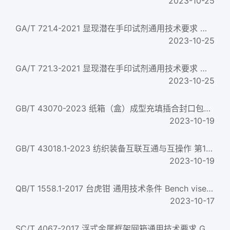
2023-10-25
GA/T 721.4-2021 显现潜在手印试剂通用技术要求 第4部分：7-苄胺基-4-硝基苯并呋咱(BBD)...
2023-10-25
GA/T 721.3-2021 显现潜在手印试剂通用技术要求 第3部分：1,8-二氮芴-9-酮(DFO)
2023-10-25
GB/T 43070-2023 纸箱（盒）成型充填插合封口包装机通用技术规范
2023-10-19
GB/T 43018.1-2023 纺织装备互联互通与互操作 第1部分：通用技术要求
2023-10-19
QB/T 1558.1-2017 台虎钳 通用技术条件 Bench vises-General technical requirements
2023-10-17
SC/T 4067-2017 浮式金属框架网箱通用技术要求 General technical specifications for floating metal cage...