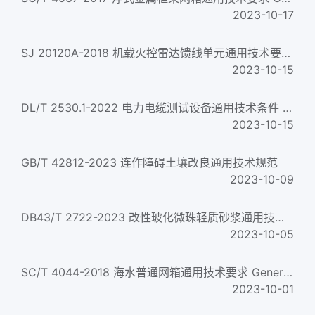
2023-10-17
SJ 20120A-2018 机载火控雷达馈线单元通用技术要求和测试方法 General technical requirements and methods of meas...
2023-10-15
DL/T 2530.1-2022 电力电缆测试设备通用技术条件 第1部分：电缆故障定位电桥
2023-10-15
GB/T 42812-2023 连作障碍土壤改良通用技术规范
2023-10-09
DB43/T 2722-2023 改性玻化微珠轻质砂浆通用技术条件
2023-10-05
SC/T 4044-2018 海水普通网箱通用技术要求 General technical specifications for traditional sea cage...
2023-10-01