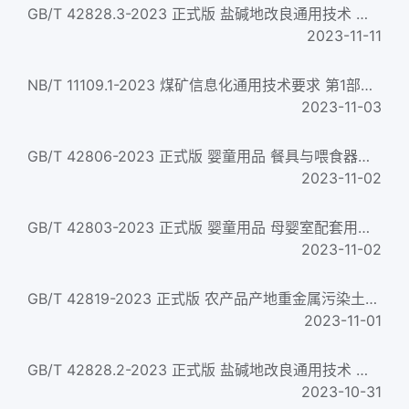
GB/T 42828.3-2023 正式版 盐碱地改良通用技术 第3部分：生物改良
2023-11-11
NB/T 11109.1-2023 煤矿信息化通用技术要求 第1部分：总体要求
2023-11-03
GB/T 42806-2023 正式版 婴童用品 餐具与喂食器具通用技术要求
2023-11-02
GB/T 42803-2023 正式版 婴童用品 母婴室配套用品通用技术要求
2023-11-02
GB/T 42819-2023 正式版 农产品产地重金属污染土壤钝化通用技术规程
2023-11-01
GB/T 42828.2-2023 正式版 盐碱地改良通用技术 第2部分：稻田池塘渔农改良
2023-10-31