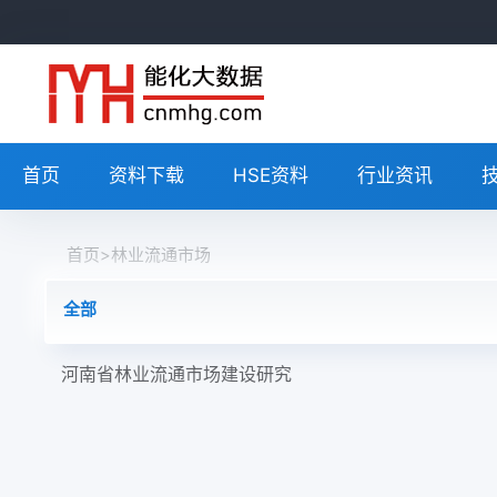
首页
资料下载
HSE资料
行业资讯
首页
>
林业流通市场
全部
河南省林业流通市场建设研究