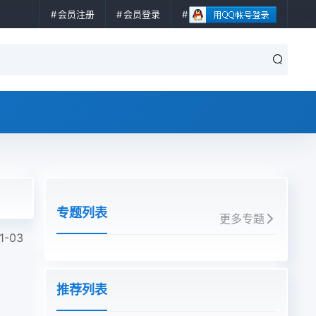
会员注册
会员登录
专题列表
更多专题
1-03
推荐列表