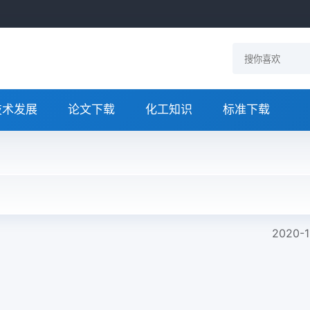
技术发展
论文下载
化工知识
标准下载
2020-1