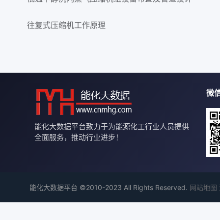
往复式压缩机工作原理
微
能化大数据平台致力于为能源化工行业人员提供
全面服务，推动行业进步！
能化大数据平台 ©2010-2023 All Rights Reserved.
网站地图