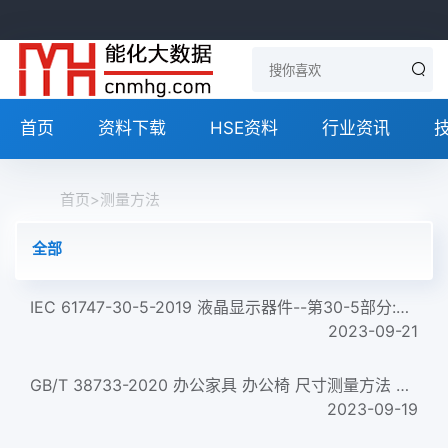
首页
资料下载
HSE资料
行业资讯
首页
>
测量方法
全部
IEC 61747-30-5-2019 液晶显示器件--第30-5部分:透射式透明LCD模块的光学测量方法 Liquid crystal display devices ...
2023-09-21
GB/T 38733-2020 办公家具 办公椅 尺寸测量方法 Office furniture&mdash;&mdash;Office chairs&mdash;&mdash;Meth...
2023-09-19