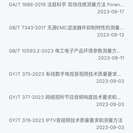
GA/T 1686-2019 法庭科学 现场伐根测量方法 Forensic sciences&mdash;Methods for stump measurement in crime scen...
2023-09-17
GB/T 7343-2017 无源EMC滤波器件抑制特性的测量方法 Methods of measurement of the suppression characteristics o...
2023-09-13
GB/T 10593.2-2023 电工电子产品环境参数测量方法 第2部分：盐雾
2023-09-11
GY/T 375-2023 有线数字电视音视频技术质量要求和测量方法
2023-09-03
GY/T 377-2023 网络视听节目音频响度技术要求和测量方法
2023-09-03
GY/T 376-2023 IPTV音视频技术质量要求和测量方法
2023-09-03