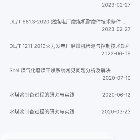
2023-02-27
DL/T 681.3-2020 燃煤电厂磨煤机耐磨件技术条件 第3部分：风扇磨冲击板 护钩和护甲
2023-02-27
DL/T 1211-2013火力发电厂磨煤机检测与控制技术规程
2022-06-09
Shell煤气化磨煤干燥系统常见问题分析及解决
2020-07-10
水煤浆制备过程的研究与实践
2020-06-12
水煤浆制备过程的研究与实践
2020-03-23