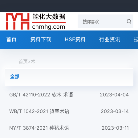
首页
资料下载
HSE资料
行业资讯
首页
>
术
全部
GB/T 42110-2022 软木 术语
2023-04-04
WB/T 1042-2021 货架术语
2023-03-14
NY/T 3874-2021 种猪术语
2023-03-11