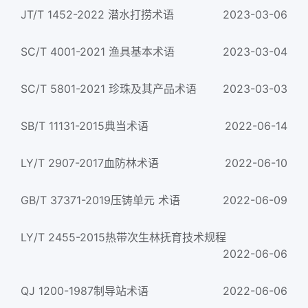
JT/T 1452-2022 潜水打捞术语
2023-03-06
SC/T 4001-2021 渔具基本术语
2023-03-04
SC/T 5801-2021 珍珠及其产品术语
2023-03-03
SB/T 11131-2015典当术语
2022-06-14
LY/T 2907-2017血防林术语
2022-06-10
GB/T 37371-2019压铸单元 术语
2022-06-09
LY/T 2455-2015热带次生林抚育技术规程
2022-06-06
QJ 1200-1987制导站术语
2022-06-06