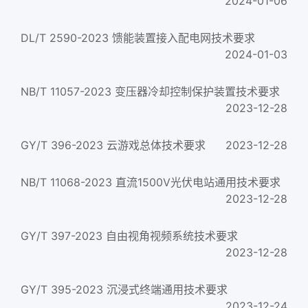
2024-01-06
DL/T 2590-2023 馈能装置接入配电网技术要求
2024-01-03
NB/T 11057-2023 变压器冷却控制保护装置技术要求
2023-12-28
GY/T 396-2023 云游戏总体技术要求
2023-12-28
NB/T 11068-2023 直流1500V光伏电站通用技术要求
2023-12-28
GY/T 397-2023 自由视角视频系统技术要求
2023-12-28
GY/T 395-2023 沉浸式终端通用技术要求
2023-12-24