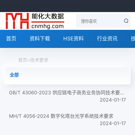
首页
资料下载
HSE资料
行业资讯
首页
>
技术要求
全部
GB/T 43060-2023 供应链电子商务业务协同技术要求 正式版
2024-01-17
MH/T 4056-2024 数字化塔台光学系统技术要求
2024-01-17