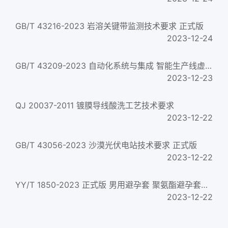
GB/T 43216-2023 岩溶关键带监测技术要求 正式版
2023-12-24
GB/T 43209-2023 自动化系统与集成 智能生产线虚拟重构技术要求 正式版
2023-12-23
QJ 20037-2011 镀膜导线酸洗工艺技术要求
2023-12-22
GB/T 43056-2023 沙漠光伏电站技术要求 正式版
2023-12-22
YY/T 1850-2023 正式版 男用避孕套 聚氨酯避孕套的技术要求与试验方法
2023-12-22