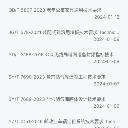
QB/T 5867-2023 老年公寓家具通用技术要求
2024-01-12
JG/T 578-2021 装配式建筑用墙板技术要求 Technical requirements of panel used for assembled buildings...
2024-01-09
YD/T 3168-2016 公众无线局域网设备射频指标技术要求和测试方法 Radio frequency technical requirement and test m...
2024-01-09
SY/T 7690-2023 盐穴储气库造腔工程技术要求
2024-01-07
SY/T 7689-2023 盐穴储气库腔体设计技术要求
2024-01-06
YZ/T 0151-2016 邮政业车辆定位系统技术要求 Technical requirements for vehicle positioning system for postal i...