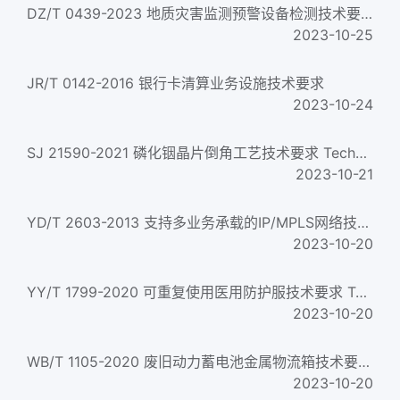
DZ/T 0439-2023 地质灾害监测预警设备检测技术要求
2023-10-25
JR/T 0142-2016 银行卡清算业务设施技术要求
2023-10-24
SJ 21590-2021 磷化铟晶片倒角工艺技术要求 Technical requirements for edge grinding process of InP wafer...
2023-10-21
YD/T 2603-2013 支持多业务承载的IP/MPLS网络技术要求 Technical specification for multi-service IP/MPLS bearer ...
2023-10-20
YY/T 1799-2020 可重复使用医用防护服技术要求 Technical requirement of re-usable protective clothing for medic...
2023-10-20
WB/T 1105-2020 废旧动力蓄电池金属物流箱技术要求 Technical requirements of metal logistic bin for used tracti...
2023-10-20