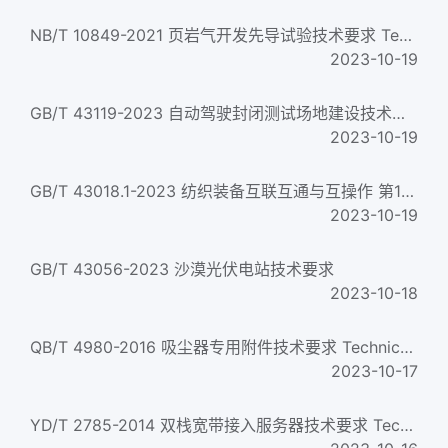
NB/T 10849-2021 页岩气开发先导试验技术要求 Technical requirement of pilot test for shale gas
2023-10-19
GB/T 43119-2023 自动驾驶封闭测试场地建设技术要求
2023-10-19
GB/T 43018.1-2023 纺织装备互联互通与互操作 第1部分：通用技术要求
2023-10-19
GB/T 43056-2023 沙漠光伏电站技术要求
2023-10-18
QB/T 4980-2016 吸尘器专用附件技术要求 Technical requirements of special accessories for vacuum cleaner...
2023-10-17
YD/T 2785-2014 双栈宽带接入服务器技术要求 Technical specification for dual-stack broadband network access se...