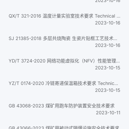
2023-10-16
QX/T 321-2016 温度计量实验室技术要求 Technical requirements for metrology laboratory of temperature...
2023-10-16
SJ 21385-2018 多层共烧陶瓷 生瓷片贴框工艺技术要求 Multilayer co-fired ceramic-Technical requirements for gre...
2023-10-16
YD/T 3724-2020 网络功能虚拟化（NFV）性能管理技术要求 Network functions virtualization (NFV) performance manageme...
2023-10-15
YZ/T 0174-2020 冷链寄递保温箱技术要求 Technical requirements for cold chain delivering insulation box...
2023-10-15
GB 43068-2023 煤矿用跑车防护装置安全技术要求
2023-10-11
GB 43066-2023 煤矿用被动式隔爆设施安全技术要求