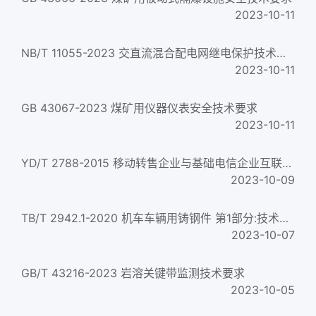
2023-10-11
NB/T 11055-2023 交直流混合配电网继电保护技术要求
2023-10-11
GB 43067-2023 煤矿用仪器仪表安全技术要求
2023-10-11
YD/T 2788-2015 移动转售企业与基础电信企业互联业务接口技术要求 Technical requirements of the interface betwee...
2023-10-09
TB/T 2942.1-2020 机车车辆用铸钢件 第1部分:技术要求及检验 Steel castings for rolling stock&mdash;Part 1 : Tec...
2023-10-07
GB/T 43216-2023 岩溶关键带监测技术要求
2023-10-05