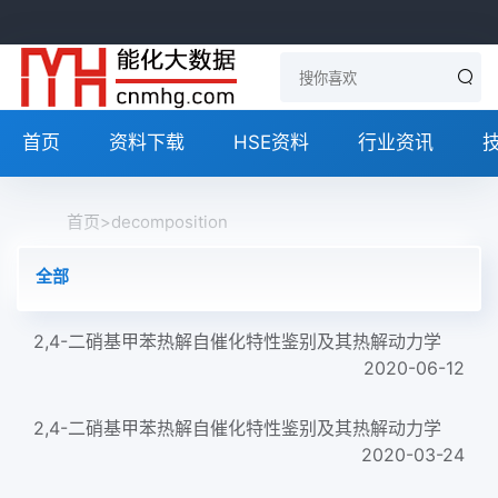
首页
资料下载
HSE资料
行业资讯
首页
>
decomposition
全部
2,4-二硝基甲苯热解自催化特性鉴别及其热解动力学
2020-06-12
2,4-二硝基甲苯热解自催化特性鉴别及其热解动力学
2020-03-24