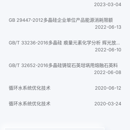
2023-03-04
GB 29447-2012多晶硅企业单位产品能源消耗限额
2022-06-13
GB/T 33236-2016多晶硅 痕量元素化学分析 辉光放电质谱法
2022-06-10
GB/T 32652-2016多晶硅铸锭石英坩埚用熔融石英料
2022-06-08
循环水系统优化技术
2020-06-12
循环水系统优化技术
2020-03-24