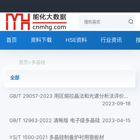
首页
资料下载
HSE资料
行业资讯
首页
>
多晶硅
全部
GB/T 29057-2023 用区熔拉晶法和光谱分析法评价多晶硅棒的规程
2023-09-18
GB/T 12963-2022 清晰版 电子级多晶硅
2023-04-15
YS/T 1500-2021 多晶硅制备炉衬用银板材