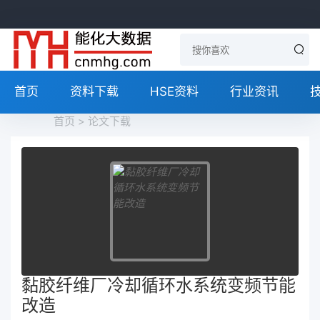
首页
资料下载
HSE资料
行业资讯
首页
>
论文下载
黏胶纤维厂冷却循环水系统变频节能
改造