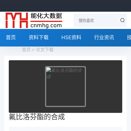
首页
资料下载
HSE资料
行业资讯
首页
>
论文下载
氟比洛芬酯的合成