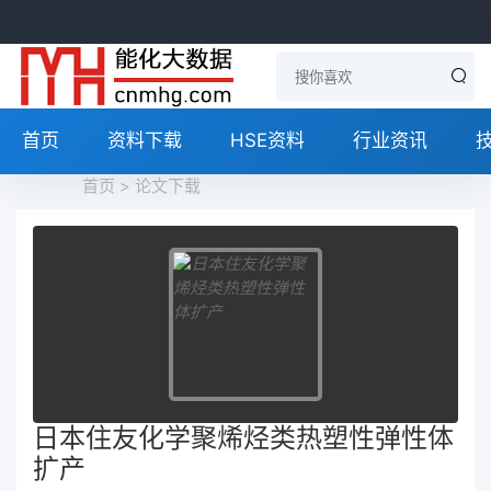
首页
资料下载
HSE资料
行业资讯
首页
>
论文下载
日本住友化学聚烯烃类热塑性弹性体
扩产