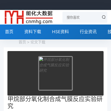
首页
资料下载
HSE资料
行业资讯
首页
>
论文下载
甲烷部分氧化制合成气膜反应实验研
究