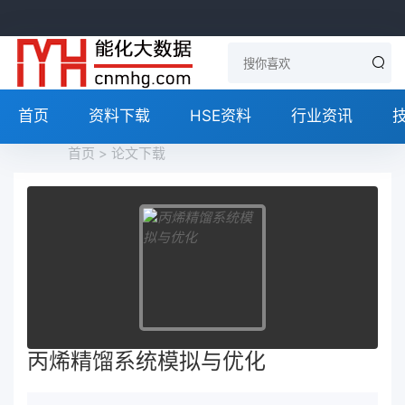
首页
资料下载
HSE资料
行业资讯
首页
>
论文下载
丙烯精馏系统模拟与优化