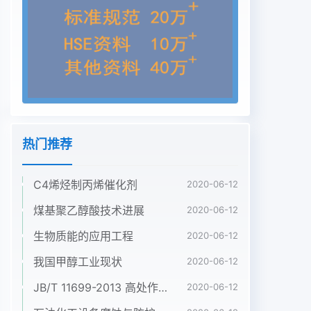
热门推荐
C4烯烃制丙烯催化剂
2020-06-12
煤基聚乙醇酸技术进展
2020-06-12
生物质能的应用工程
2020-06-12
我国甲醇工业现状
2020-06-12
JB/T 11699-2013 高处作业吊篮安装、拆卸、使用技术规程
2020-06-12