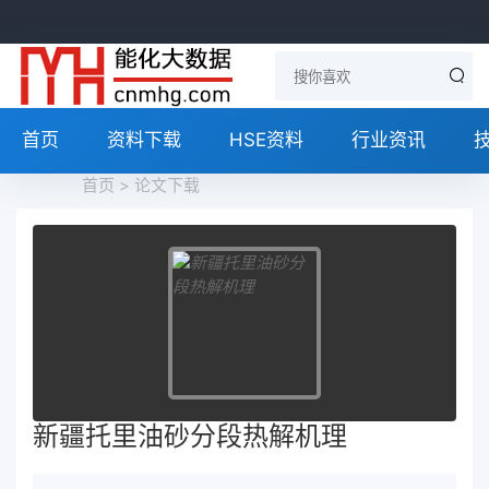
首页
资料下载
HSE资料
行业资讯
首页
>
论文下载
新疆托里油砂分段热解机理