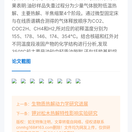
论文截图
生物质热解动力学研究进展
上一条：
钾对松木热解特性影响实验研究
下一条：
版权：如无特殊注明，文章转载自网络，侵权请联系
cnmhg168#163.com删除！文件均为网友上传，仅供研