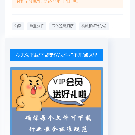
究和学习使用，务必24小时内删除。
油砂
热重分析
气体逸出顺序
核磁和红外分析
热解机理
无法下载/下载错误/文件打不开/点这里