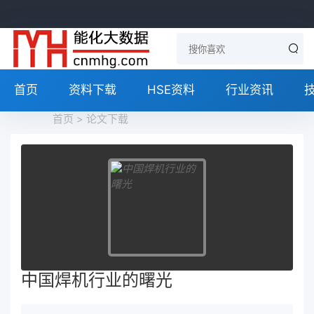
首页
资料下载
HSE资料
行业资讯
首页
>
论文下载
中国焊机行业的曙光