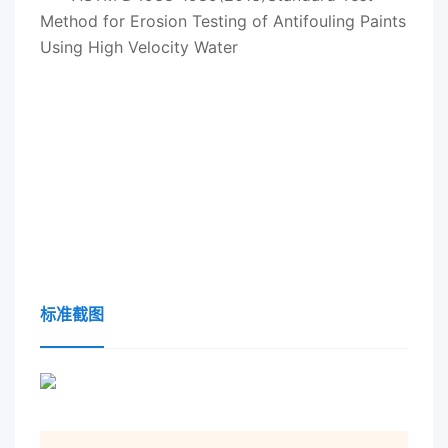
Method for Erosion Testing of Antifouling Paints
Using High Velocity Water
标准截图