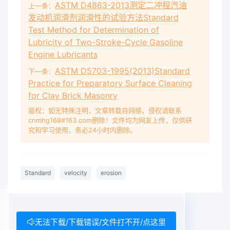
ASTM D4863-2013测定二冲程汽油
上一条：
发动机润滑剂润滑性的试验方法Standard
Test Method for Determination of
Lubricity of Two-Stroke-Cycle Gasoline
Engine Lubricants
ASTM D5703-1995(2013)Standard
下一条：
Practice for Preparatory Surface Cleaning
for Clay Brick Masonry
版权：如无特殊注明，文章转载自网络，侵权请联系
cnmhg168#163.com删除！文件均为网友上传，仅供研
究和学习使用，务必24小时内删除。
Standard
velocity
erosion
无法下载/下载错误/文件打不开/点这里