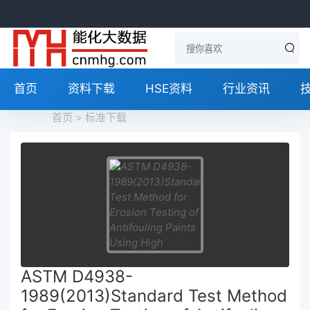
首页
资料下载
HSE资料
行业资讯
首页
>
标准下载
ASTM D4938-
1989(2013)Standard Test Method