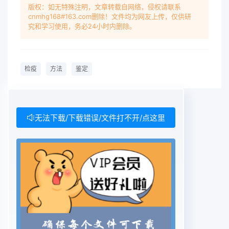
版权：如无特殊注明，文章转载自网络，侵权请联系
cnmhg168#163.com删除！文件均为网友上传，仅供研
究和学习使用，务必24小时内删除。
检疫
方法
鉴定
无法下载/下载错误/文件打不开/点这里