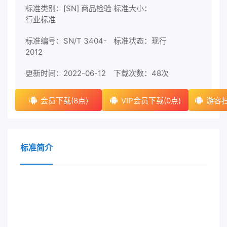
标准类别：[SN] 商品检验
标准大小：
行业标准
标准编号：SN/T 3404-
标准状态：现行
2012
更新时间：2022-06-12
下载次数：
48次
会员下载(8点)
VIP会员下载(0点)
游客扫
标准简介