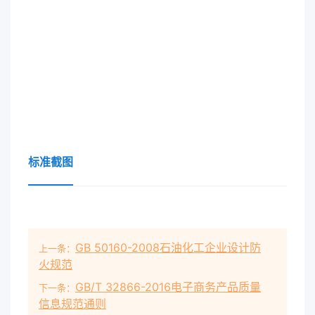
标准截图
GB 50160-2008石油化工企业设计防
上一条：
火规范
GB/T 32866-2016电子商务产品质量
下一条：
信息规范通则