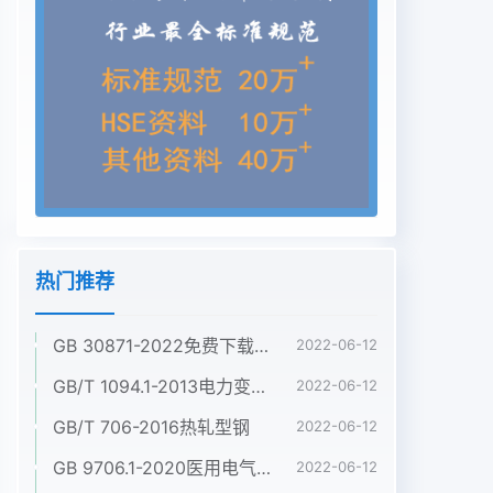
热门推荐
GB 30871-2022免费下载危险化学品企业特殊作业安全规范
2022-06-12
GB/T 1094.1-2013电力变压器 第1部分:总则
2022-06-12
GB/T 706-2016热轧型钢
2022-06-12
GB 9706.1-2020医用电气设备 第1部分:基本安全和基本性能的通用要求
2022-06-12