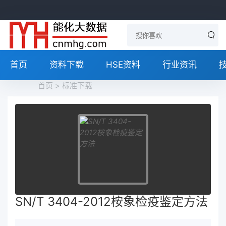
首页
资料下载
HSE资料
行业资讯
首页
>
标准下载
SN/T 3404-2012桉象检疫鉴定方法