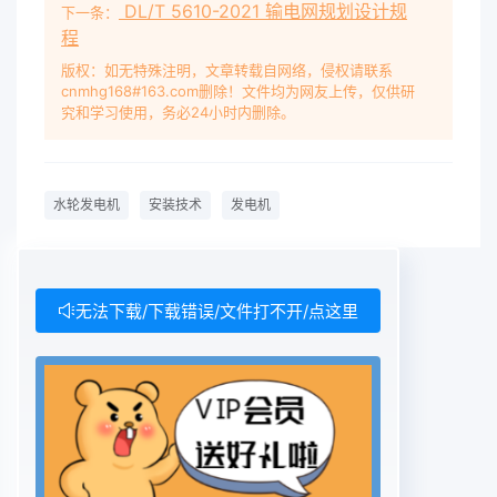
DL/T 5610-2021 输电网规划设计规
下一条：
程
版权：如无特殊注明，文章转载自网络，侵权请联系
cnmhg168#163.com删除！文件均为网友上传，仅供研
究和学习使用，务必24小时内删除。
水轮发电机
安装技术
发电机
无法下载/下载错误/文件打不开/点这里