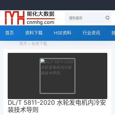
首页
资料下载
HSE资料
行业资讯
首页
>
标准下载
DL/T 5811-2020 水轮发电机内冷安
装技术导则