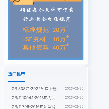
热门推荐
GB 30871-2022免费下载危险化学品企业特殊作业安全规范
2023-02-26
GB/T 1094.1-2013电力变压器 第1部分:总则
2023-02-26
GB/T 706-2016热轧型钢
2023-02-26