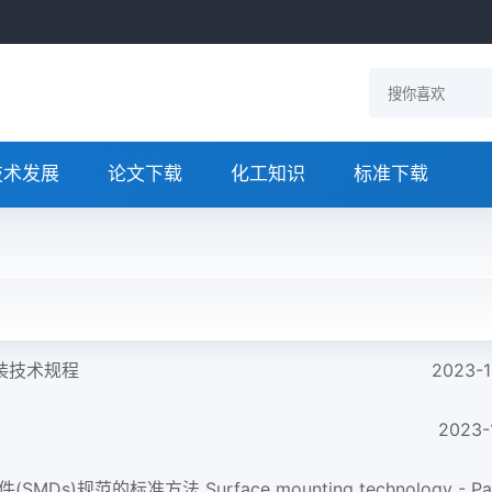
技术发展
论文下载
化工知识
标准下载
安装技术规程
2023-1
2023-