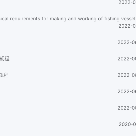
2022-0
2022-0
2022-0
术规程
2022-0
术规程
2022-0
2022-0
2022-0
2020-0