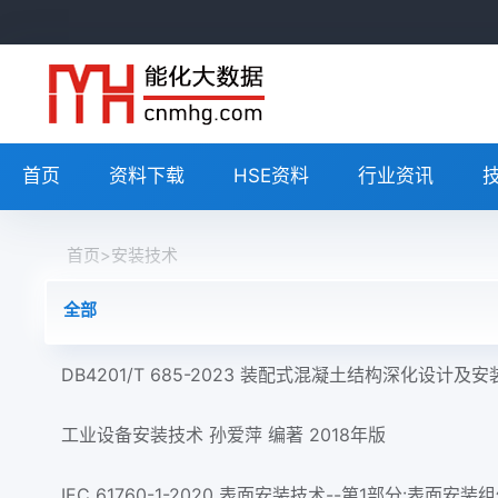
首页
资料下载
HSE资料
行业资讯
首页
>
安装技术
全部
DB4201/T 685-2023 装配式混凝土结构深化设计及
工业设备安装技术 孙爱萍 编著 2018年版