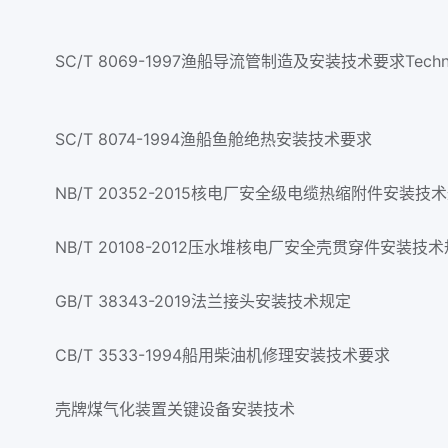
SC/T 8074-1994渔船鱼舱绝热安装技术要求
NB/T 20352-2015核电厂安全级电缆热缩附件安装技
NB/T 20108-2012压水堆核电厂安全壳贯穿件安装技
GB/T 38343-2019法兰接头安装技术规定
CB/T 3533-1994船用柴油机修理安装技术要求
壳牌煤气化装置关键设备安装技术