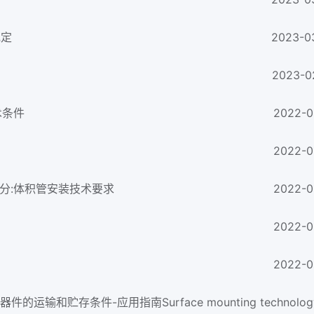
规定
2023-0
2023-0
术条件
2022-0
2022-0
3部分:体积管安装技术要求
2022-0
2022-0
2022-0