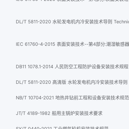
DL/T 5811-2020 水轮发电机内冷安装技术导则 Technical guideli
DB11 1078.1-2014 人民防空工程防护设备安装技术规程
DL/T 5811-2020 高清版 水轮发电机内冷安装技术导则
NB/T 10704-2021 地热井钻前工程和设备安装技术规范
JT/T 4189-1982 船用主锅炉安装技术要求
SY/T 0440-2021 工业燃气轮机安装技术规范