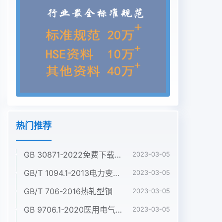
热门推荐
GB 30871-2022免费下载危险化学品企业特殊作业安全规范
2023-03-05
GB/T 1094.1-2013电力变压器 第1部分:总则
2023-03-05
GB/T 706-2016热轧型钢
2023-03-05
GB 9706.1-2020医用电气设备 第1部分:基本安全和基本性能的通用要求
2023-03-05