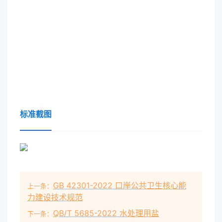
标准截图
GB 42301-2022 口岸公共卫生核心能
上一条：
力建设技术规范
QB/T 5685-2022 水处理用盐
下一条：