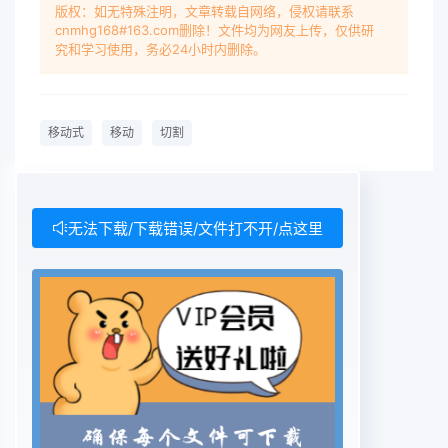
版权：如无特殊注明，文章转载自网络，侵权请联系
cnmhg168#163.com删除！文件均为网友上传，仅供研
究和学习使用，务必24小时内删除。
移动式
移动
切割
无法下载/下载错误/文件打不开/点这里