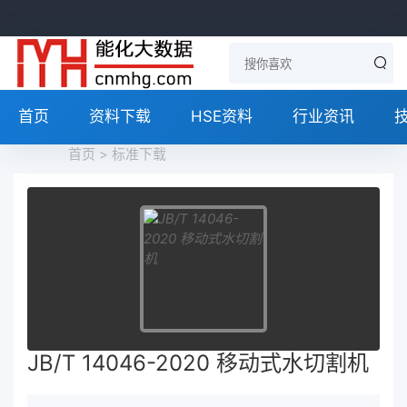
首页
资料下载
HSE资料
行业资讯
首页
>
标准下载
JB/T 14046-2020 移动式水切割机