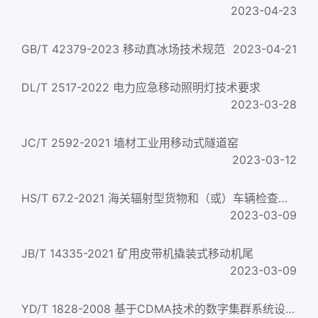
2023-04-23
GB/T 42379-2023 移动真冰场技术规范
2023-04-21
DL/T 2517-2022 电力应急移动照明灯技术要求
2023-03-28
JC/T 2592-2021 墙材工业用移动式隧道窑
2023-03-12
HS/T 67.2-2021 海关辐射型货物和（或）车辆检查系统 第2部分：组合移动式检查
2023-03-09
JB/T 14335-2021 矿用皮带机撬装式移动机尾
2023-03-09
YD/T 1828-2008 基于CDMA技术的数字集群系统设备技术要求——移动台