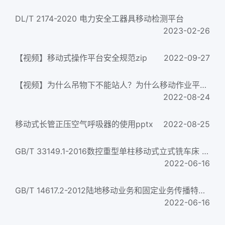
DL/T 2174-2020 电力安全工器具移动检测平台
2023-02-26
【视频】移动式操作平台安全规范zip
2022-09-27
【视频】为什么吊物下不能站人？为什么移动作业平台危险！危险！zip
2022-08-24
移动式长管正压空气呼吸器的使用pptx
2022-08-25
GB/T 33149.1-2016数控重型单柱移动式立式铣车床 第1部分:技术条件
2022-06-16
GB/T 14617.2-2012陆地移动业务和固定业务传播特性 第2部分：100 MHz～1 000 MHz固定业务传播特性...
2022-06-16