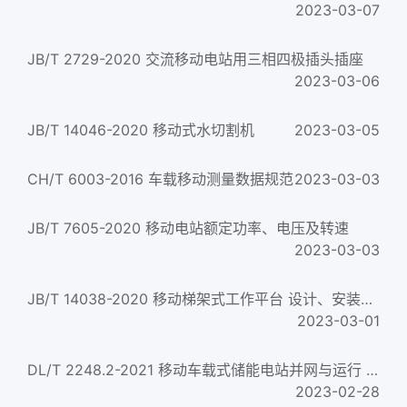
2023-03-07
JB/T 2729-2020 交流移动电站用三相四极插头插座
2023-03-06
JB/T 14046-2020 移动式水切割机
2023-03-05
CH/T 6003-2016 车载移动测量数据规范
2023-03-03
JB/T 7605-2020 移动电站额定功率、电压及转速
2023-03-03
JB/T 14038-2020 移动梯架式工作平台 设计、安装和使用规程
2023-03-01
DL/T 2248.2-2021 移动车载式储能电站并网与运行 第2部分：运行规程
2023-02-28