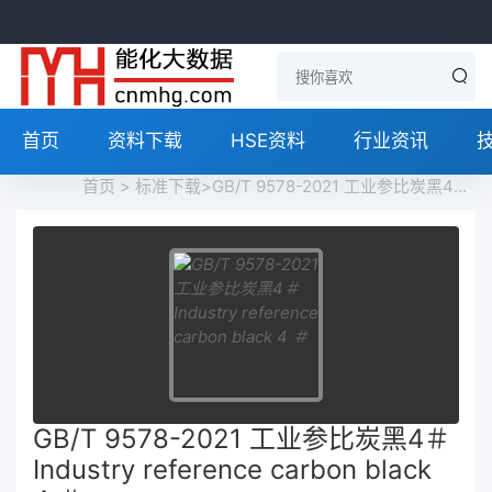
首页
资料下载
HSE资料
行业资讯
首页
>
标准下载
>GB/T 9578-2021 工业参比炭黑4＃ Industry reference carbon black 4 ＃免费下载
GB/T 9578-2021 工业参比炭黑4＃
Industry reference carbon black