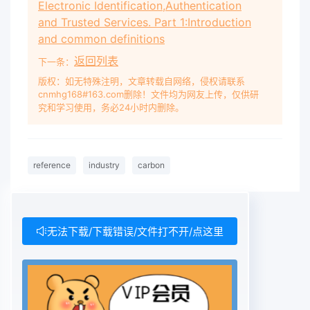
Electronic Identification,Authentication
and Trusted Services. Part 1:Introduction
and common definitions
返回列表
下一条：
版权：如无特殊注明，文章转载自网络，侵权请联系
cnmhg168#163.com删除！文件均为网友上传，仅供研
究和学习使用，务必24小时内删除。
reference
industry
carbon
无法下载/下载错误/文件打不开/点这里