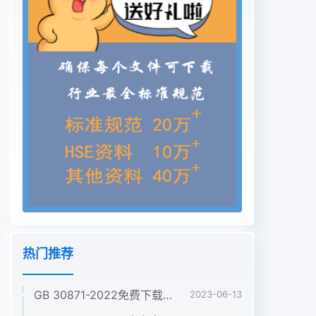
热门推荐
GB 30871-2022免费下载危险化学品企业特殊作业安全规范
2023-06-13