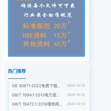
热门推荐
GB 30871-2022免费下载危险化学品企业特殊作业安全规范
2023-10-12
GB/T 1094.1-2013电力变压器 第1部分:总则
2023-10-12
GB/T 19472.1-2019埋地用聚乙烯(PE)结构壁管道系统 第1部分:聚乙烯双壁波纹管材
2023-10-12