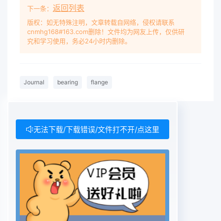
返回列表
下一条：
版权：如无特殊注明，文章转载自网络，侵权请联系
cnmhg168#163.com删除！文件均为网友上传，仅供研
究和学习使用，务必24小时内删除。
Journal
bearing
flange
无法下载/下载错误/文件打不开/点这里