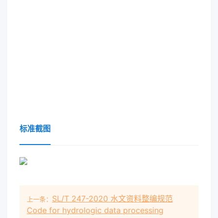
标准截图
SL/T 247-2020 水文资料整编规范
上一条：
Code for hydrologic data processing