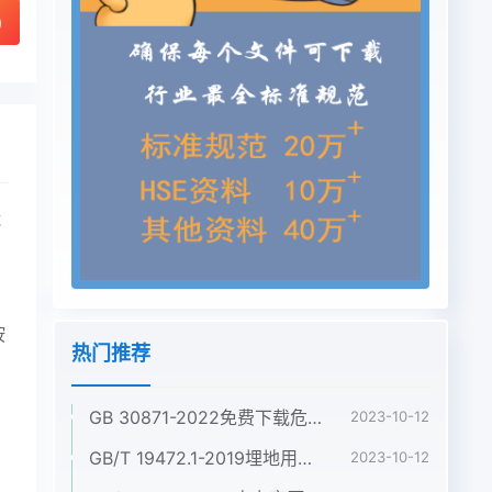
)
试
按
热门推荐
GB 30871-2022免费下载危险化学品企业特殊作业安全规范
2023-10-12
GB/T 19472.1-2019埋地用聚乙烯(PE)结构壁管道系统 第1部分:聚乙烯双壁波纹管材
2023-10-12