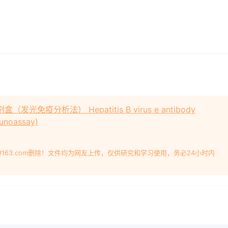
发光免疫分析法） Hepatitis B virus e antibody
munoassay)
#163.com删除！文件均为网友上传，仅供研究和学习使用，务必24小时内