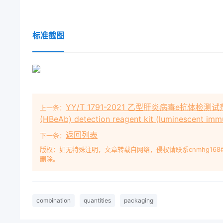
标准截图
YY/T 1791-2021 乙型肝炎病毒e抗体检测试剂盒（
上一条：
(HBeAb) detection reagent kit (luminescent im
返回列表
下一条：
版权：如无特殊注明，文章转载自网络，侵权请联系cnmhg168
删除。
combination
quantities
packaging