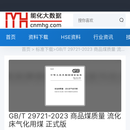
首页
资料下载
HSE资料
行业资讯
首页
>
标准下载
>GB/T 29721-2023 商品煤质量 流化床气化用煤 正式版免费下载
GB/T 29721-2023 商品煤质量 流化
床气化用煤 正式版