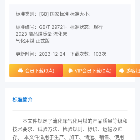
标准类别：[GB] 国家标准
标准大小：
标准编号：GB/T 29721-
标准状态：现行
2023 商品煤质量 流化床
气化用煤 正式版
更新时间：2023-12-24
下载次数：
103次
会员下载(9点)
VIP会员下载(0点)
游客扫
标准简介
本文件规定了流化床气化用煤的产品质量等级和
技术要求、试验方法、检验规则、标识、运输及贮
存。 本文件适用于生产、加工、储运、销售、使用