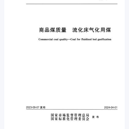
469) 提出部门：中国煤炭工业协会