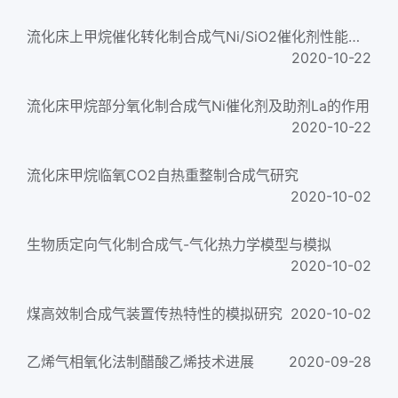
流化床上甲烷催化转化制合成气Ni/SiO2催化剂性能研究
2020-10-22
流化床甲烷部分氧化制合成气Ni催化剂及助剂La的作用
2020-10-22
流化床甲烷临氧CO2自热重整制合成气研究
2020-10-02
生物质定向气化制合成气-气化热力学模型与模拟
2020-10-02
煤高效制合成气装置传热特性的模拟研究
2020-10-02
乙烯气相氧化法制醋酸乙烯技术进展
2020-09-28