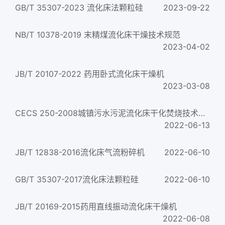
GB/T 35307-2023 流化床法颗粒硅
2023-09-22
NB/T 10378-2019 末精煤流化床干燥技术规范
2023-04-02
JB/T 20107-2022 药用卧式流化床干燥机
2023-03-08
CECS 250-2008城镇污水污泥流化床干化焚烧技术规程
2022-06-13
JB/T 12838-2016流化床气流粉碎机
2022-06-10
GB/T 35307-2017流化床法颗粒硅
2022-06-10
JB/T 20169-2015药用直线振动流化床干燥机
2022-06-08