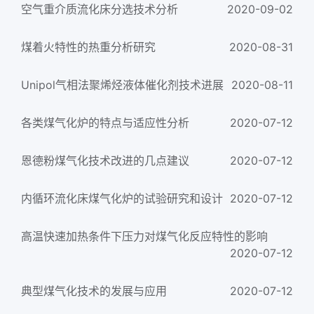
空气重介质流化床分选技术分析
2020-09-02
煤着火特性的热重分析研究
2020-08-31
Unipol气相法聚烯烃液体催化剂技术进展
2020-08-11
各类煤气化炉的特点与适应性分析
2020-07-12
恩德粉煤气化技术改进的几点建议
2020-07-12
内循环流化床煤气化炉的试验研究和设计
2020-07-12
高温快速加热条件下压力对煤气化反应特性的影响
2020-07-12
典型煤气化技术的发展与应用
2020-07-12