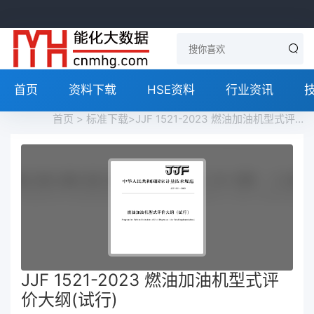
首页
资料下载
HSE资料
行业资讯
首页
>
标准下载
>JJF 1521-2023 燃油加油机型式评价大纲(试行)免费下载
JJF 1521-2023 燃油加油机型式评
价大纲(试行)