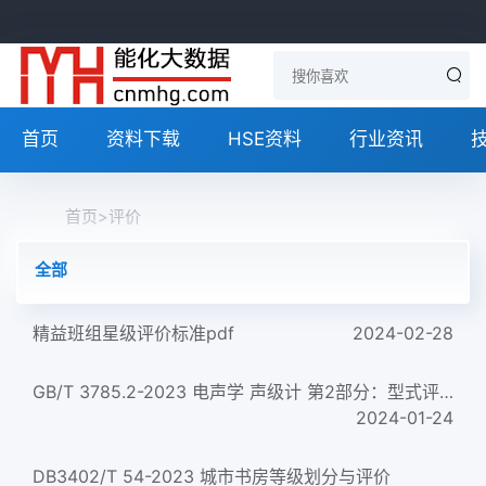
首页
资料下载
HSE资料
行业资讯
首页
>
评价
全部
精益班组星级评价标准pdf
2024-02-28
GB/T 3785.2-2023 电声学 声级计 第2部分：型式评价试验
2024-01-24
DB3402/T 54-2023 城市书房等级划分与评价