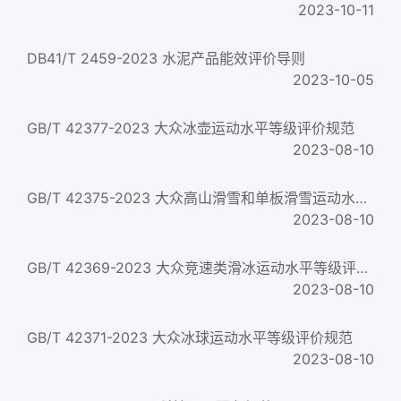
2023-10-11
DB41/T 2459-2023 水泥产品能效评价导则
2023-10-05
GB/T 42377-2023 大众冰壶运动水平等级评价规范
2023-08-10
GB/T 42375-2023 大众高山滑雪和单板滑雪运动水平等级评价规范
2023-08-10
GB/T 42369-2023 大众竞速类滑冰运动水平等级评价规范
2023-08-10
GB/T 42371-2023 大众冰球运动水平等级评价规范
2023-08-10