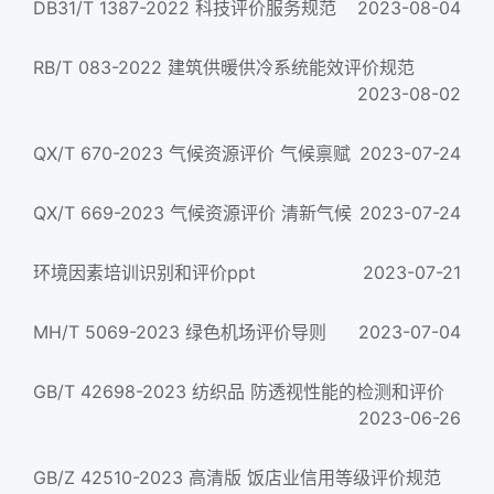
DB31/T 1387-2022 科技评价服务规范
2023-08-04
RB/T 083-2022 建筑供暖供冷系统能效评价规范
2023-08-02
QX/T 670-2023 气候资源评价 气候禀赋
2023-07-24
QX/T 669-2023 气候资源评价 清新气候
2023-07-24
环境因素培训识别和评价ppt
2023-07-21
MH/T 5069-2023 绿色机场评价导则
2023-07-04
GB/T 42698-2023 纺织品 防透视性能的检测和评价
2023-06-26
GB/Z 42510-2023 高清版 饭店业信用等级评价规范