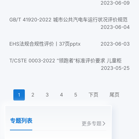
2023-06-09
GB/T 41920-2022 城市公共汽电车运行状况评价规范
2023-06-04
EHS法规合规性评价丨37页pptx
2023-06-03
T/CSTE 0003-2022 “领跑者”标准评价要求 儿童柜
2023-05-25
2
3
4
5
下页
尾页
1
专题列表
更多专题