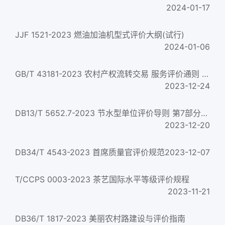
2024-01-17
JJF 1521-2023 燃油加油机型式评价大纲(试行)
2024-01-06
GB/T 43181-2023 农村产权流转交易 服务评价通则 正式版
2023-12-24
DB13/T 5652.7-2023 节水型单位评价导则 第7部分：洗浴场所
2023-12-20
DB34/T 4543-2023 首席质量官评价规范
2023-12-07
T/CCPS 0003-2023 茶艺国际水平等级评价规程
2023-11-21
DB36/T 1817-2023 美丽农村路建设与评价指南