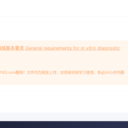
General requirements for in vitro diagnostic
#163.com删除！文件均为网友上传，仅供研究和学习使用，务必24小时内删