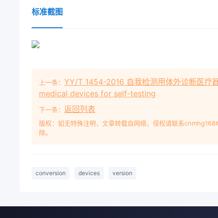
标准截图
YY/T 1454-2016 自我检测用体外诊断医疗器械基本要求 
上一条：
medical devices for self-testing
返回列表
下一条：
版权：如无特殊注明，文章转载自网络，侵权请联系cnmhg168
除。
conversion
devices
version