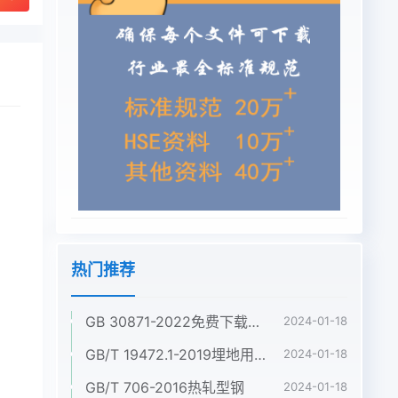
热门推荐
GB 30871-2022免费下载危险化学品企业特殊作业安全规范
2024-01-18
GB/T 19472.1-2019埋地用聚乙烯(PE)结构壁管道系统 第1部分:聚乙烯双壁波纹管材
2024-01-18
GB/T 706-2016热轧型钢
2024-01-18