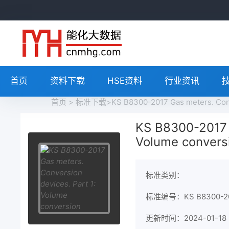
首页
资料下载
HSE资料
行业资讯
首页
>
标准下载
>KS B8300-2017 Gas meters. Con
KS B8300-2017 G
Volume convers
标准类别：
标准编号：KS B8300-2
更新时间：2024-01-18