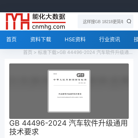
首页
资料下载
HSE资料
行业资讯
首页
>
标准下载
>GB 44496-2024 汽车软件升级通用技术要求免费下载
GB 44496-2024 汽车软件升级通用
技术要求