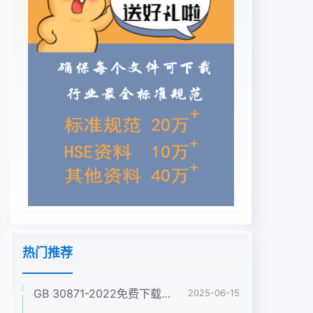
热门推荐
GB 30871-2022免费下载危险化学品企业特殊作业安全规范
2025-06-15