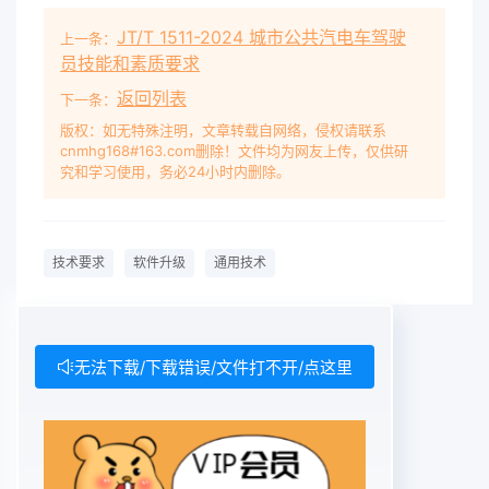
JT/T 1511-2024 城市公共汽电车驾驶
上一条：
员技能和素质要求
返回列表
下一条：
版权：如无特殊注明，文章转载自网络，侵权请联系
cnmhg168#163.com删除！文件均为网友上传，仅供研
究和学习使用，务必24小时内删除。
技术要求
软件升级
通用技术
无法下载/下载错误/文件打不开/点这里