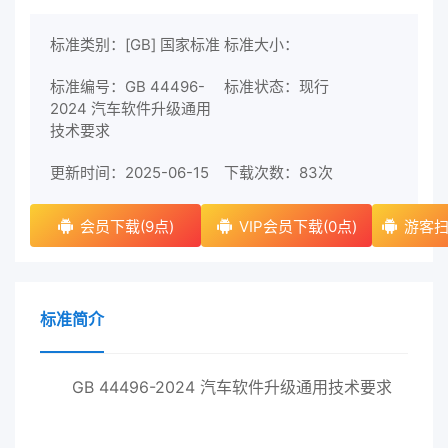
标准类别：[GB] 国家标准
标准大小：
标准编号：GB 44496-
标准状态：现行
2024 汽车软件升级通用
技术要求
更新时间：2025-06-15
下载次数：
83次
会员下载(9点)
VIP会员下载(0点)
游客扫
标准简介
GB 44496-2024 汽车软件升级通用技术要求